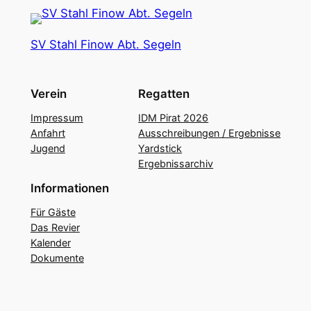
SV Stahl Finow Abt. Segeln
Verein
Regatten
Impressum
IDM Pirat 2026
Anfahrt
Ausschreibungen / Ergebnisse
Jugend
Yardstick
Ergebnissarchiv
Informationen
Für Gäste
Das Revier
Kalender
Dokumente