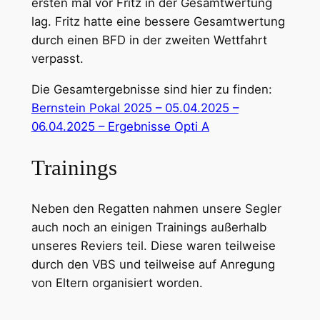
ersten mal vor Fritz in der Gesamtwertung
lag. Fritz hatte eine bessere Gesamtwertung
durch einen BFD in der zweiten Wettfahrt
verpasst.
Die Gesamtergebnisse sind hier zu finden:
Bernstein Pokal 2025 – 05.04.2025 –
06.04.2025 – Ergebnisse Opti A
Trainings
Neben den Regatten nahmen unsere Segler
auch noch an einigen Trainings außerhalb
unseres Reviers teil. Diese waren teilweise
durch den VBS und teilweise auf Anregung
von Eltern organisiert worden.