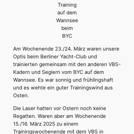
Training
auf dem
Wannsee
beim
BYC
Am Wochenende 23./24. März waren unsere
Optis beim Berliner Yacht-Club und
trainierten gemeinsam mit den anderen VBS-
Kadern und Seglern vom BYC auf dem
Wannsee. Es war sonnig und frühlingshaft
und es wehte ein guter Trainingswind aus
Osten.
Die Laser hatten vor Ostern noch keine
Regatten. Waren aber am Wochenende
15./16. März 2025 zu einem
Trainingswochenende mit dem VBS in