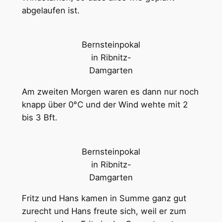
abgelaufen ist.
Bernsteinpokal
in Ribnitz-
Damgarten
Am zweiten Morgen waren es dann nur noch
knapp über 0°C und der Wind wehte mit 2
bis 3 Bft.
Bernsteinpokal
in Ribnitz-
Damgarten
Fritz und Hans kamen in Summe ganz gut
zurecht und Hans freute sich, weil er zum