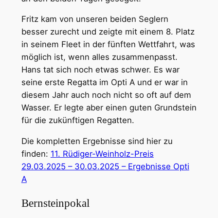
Fritz kam von unseren beiden Seglern
besser zurecht und zeigte mit einem 8. Platz
in seinem Fleet in der fünften Wettfahrt, was
möglich ist, wenn alles zusammenpasst.
Hans tat sich noch etwas schwer. Es war
seine erste Regatta im Opti A und er war in
diesem Jahr auch noch nicht so oft auf dem
Wasser. Er legte aber einen guten Grundstein
für die zukünftigen Regatten.
Die kompletten Ergebnisse sind hier zu
finden:
11. Rüdiger-Weinholz-Preis
29.03.2025 – 30.03.2025 – Ergebnisse Opti
A
Bernsteinpokal