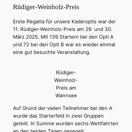
Rüdiger-Weinholz-Preis
Erste Regatta für unsere Kaderoptis war der
11. Rüdiger-Weinholz-Preis am 29. und 30.
März 2025. Mit 139 Startern bei den Opti A
und 72 bei den Opti B war es wieder einmal
eine gut besuchte Veranstaltung.
Rüdiger-
Weinholz-
Preis am
Wannsee
Auf Grund der vielen Teilnehmer bei den A
wurde das Starterfeld in zwei Gruppen
geteilt. In Summe wurden sechs Wettfahrten
an den beiden Tagen gesegelt.