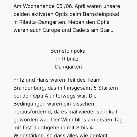
Am Wochenende 05./06. April waren unsere
beiden aktivsten Optis beim Bernsteinpokal
in Ribnitz-Damgarten. Neben den Optis
waren auch Europe und Cadets am Start.
Bernsteinpokal
in Ribnitz-
Damgarten
Fritz und Hans waren Teil des Team
Brandenburg, das mit insgesamt 5 Startern
bei den Opti A unterwegs war. Die
Bedingungen waren ein bisschen
herausfordernd, da es mal wieder sehr kalt
geworden war. Der Wind blies am ersten Tag
mit fast durchgehend mit 3 bis 4
Windstärken, so dass alles wie geplant