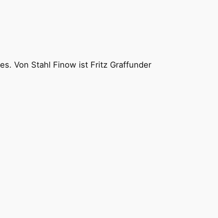
s. Von Stahl Finow ist Fritz Graffunder