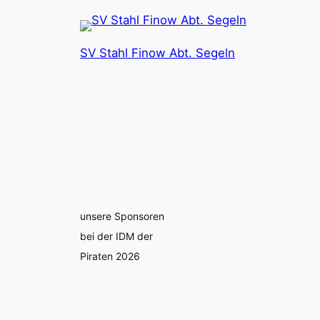
SV Stahl Finow Abt. Segeln
unsere Sponsoren
bei der IDM der
Piraten 2026