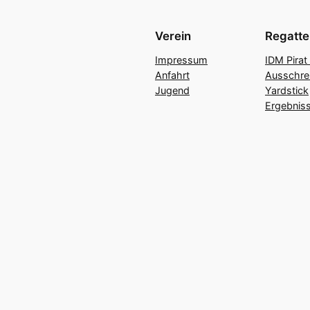
Verein
Regatte
Impressum
IDM Pirat
Anfahrt
Ausschre
Jugend
Yardstick
Ergebniss