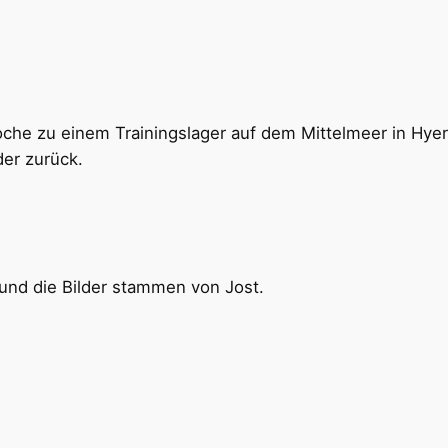
che zu einem Trainingslager auf dem Mittelmeer in Hyere
er zurück.
 und die Bilder stammen von Jost.