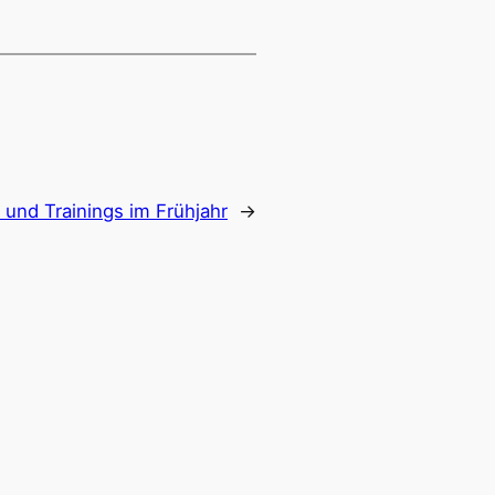
 und Trainings im Frühjahr
→