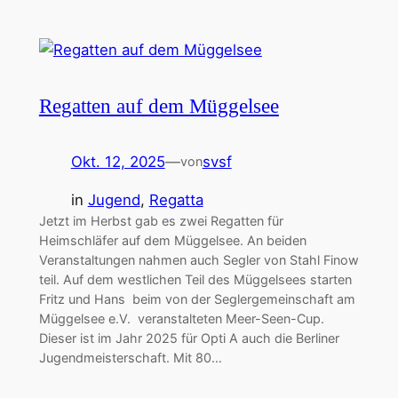
Regatten auf dem Müggelsee
Okt. 12, 2025
—
svsf
von
in
Jugend
, 
Regatta
Jetzt im Herbst gab es zwei Regatten für
Heimschläfer auf dem Müggelsee. An beiden
Veranstaltungen nahmen auch Segler von Stahl Finow
teil. Auf dem westlichen Teil des Müggelsees starten
Fritz und Hans beim von der Seglergemeinschaft am
Müggelsee e.V. veranstalteten Meer-Seen-Cup.
Dieser ist im Jahr 2025 für Opti A auch die Berliner
Jugendmeisterschaft. Mit 80…