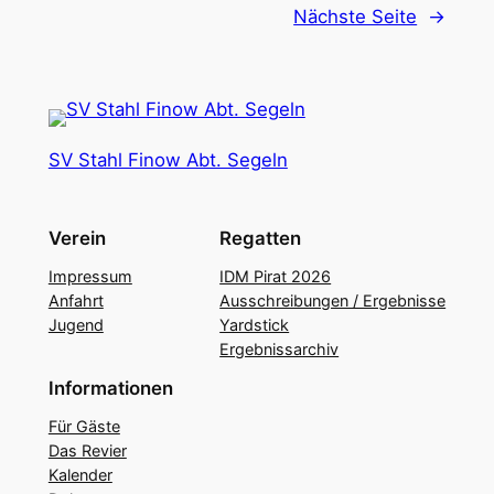
Nächste Seite
→
SV Stahl Finow Abt. Segeln
Verein
Regatten
Impressum
IDM Pirat 2026
Anfahrt
Ausschreibungen / Ergebnisse
Jugend
Yardstick
Ergebnissarchiv
Informationen
Für Gäste
Das Revier
Kalender