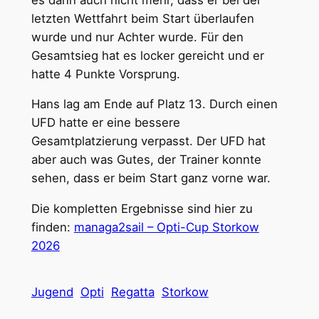
letzten Wettfahrt beim Start überlaufen
wurde und nur Achter wurde. Für den
Gesamtsieg hat es locker gereicht und er
hatte 4 Punkte Vorsprung.
Hans lag am Ende auf Platz 13. Durch einen
UFD hatte er eine bessere
Gesamtplatzierung verpasst. Der UFD hat
aber auch was Gutes, der Trainer konnte
sehen, dass er beim Start ganz vorne war.
Die kompletten Ergebnisse sind hier zu
finden:
managa2sail – Opti-Cup Storkow
2026
Jugend
Opti
Regatta
Storkow