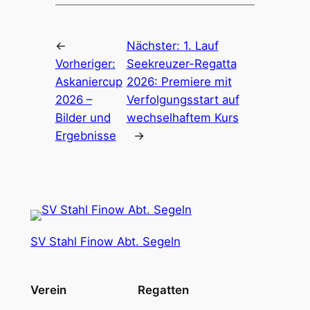
←
Nächster:
1. Lauf
Vorheriger:
Seekreuzer-Regatta
Askaniercup
2026: Premiere mit
2026 –
Verfolgungsstart auf
Bilder und
wechselhaftem Kurs
Ergebnisse
→
SV Stahl Finow Abt. Segeln
Verein
Regatten