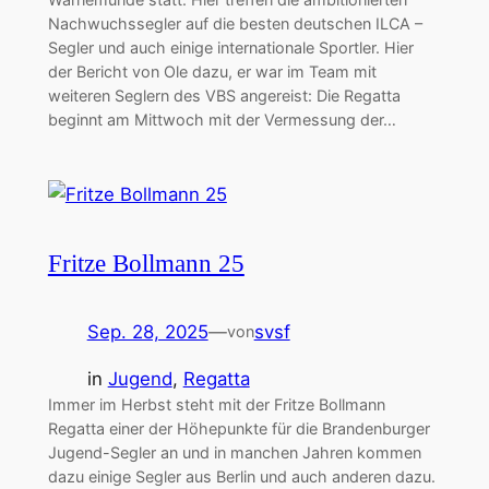
Nachwuchssegler auf die besten deutschen ILCA –
Segler und auch einige internationale Sportler. Hier
der Bericht von Ole dazu, er war im Team mit
weiteren Seglern des VBS angereist: Die Regatta
beginnt am Mittwoch mit der Vermessung der…
Fritze Bollmann 25
Sep. 28, 2025
—
svsf
von
in
Jugend
, 
Regatta
Immer im Herbst steht mit der Fritze Bollmann
Regatta einer der Höhepunkte für die Brandenburger
Jugend-Segler an und in manchen Jahren kommen
dazu einige Segler aus Berlin und auch anderen dazu.