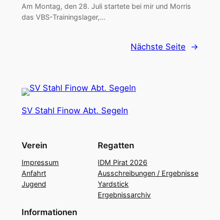
Am Montag, den 28. Juli startete bei mir und Morris
das VBS-Trainingslager,…
Nächste Seite
→
SV Stahl Finow Abt. Segeln
Verein
Regatten
Impressum
IDM Pirat 2026
Anfahrt
Ausschreibungen / Ergebnisse
Jugend
Yardstick
Ergebnissarchiv
Informationen