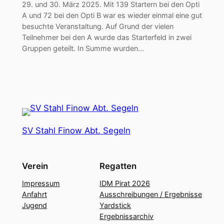
29. und 30. März 2025. Mit 139 Startern bei den Opti
A und 72 bei den Opti B war es wieder einmal eine gut
besuchte Veranstaltung. Auf Grund der vielen
Teilnehmer bei den A wurde das Starterfeld in zwei
Gruppen geteilt. In Summe wurden…
SV Stahl Finow Abt. Segeln
Verein
Regatten
Impressum
IDM Pirat 2026
Anfahrt
Ausschreibungen / Ergebnisse
Jugend
Yardstick
Ergebnissarchiv