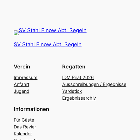
SV Stahl Finow Abt. Segeln
Verein
Regatten
Impressum
IDM Pirat 2026
Anfahrt
Ausschreibungen / Ergebnisse
Jugend
Yardstick
Ergebnissarchiv
Informationen
Für Gäste
Das Revier
Kalender