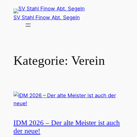
Zum
Inhalt
SV Stahl Finow Abt. Segeln
springen
Kategorie:
Verein
IDM 2026 – Der alte Meister ist auch
der neue!