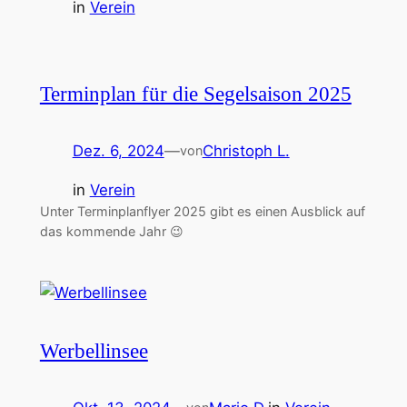
in
Verein
Terminplan für die Segelsaison 2025
Dez. 6, 2024
—
Christoph L.
von
in
Verein
Unter Terminplanflyer 2025 gibt es einen Ausblick auf
das kommende Jahr 😉
Werbellinsee