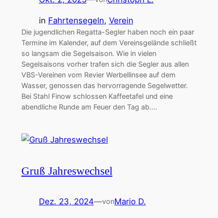
in
Fahrtensegeln
, 
Verein
Die jugendlichen Regatta-Segler haben noch ein paar
Termine im Kalender, auf dem Vereinsgelände schließt
so langsam die Segelsaison. Wie in vielen
Segelsaisons vorher trafen sich die Segler aus allen
VBS-Vereinen vom Revier Werbellinsee auf dem
Wasser, genossen das hervorragende Segelwetter.
Bei Stahl Finow schlossen Kaffeetafel und eine
abendliche Runde am Feuer den Tag ab….
Gruß Jahreswechsel
Dez. 23, 2024
—
Mario D.
von