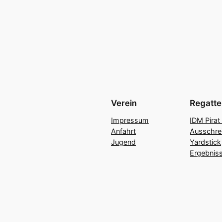
Verein
Regatte
Impressum
IDM Pirat
Anfahrt
Ausschre
Jugend
Yardstick
Ergebniss