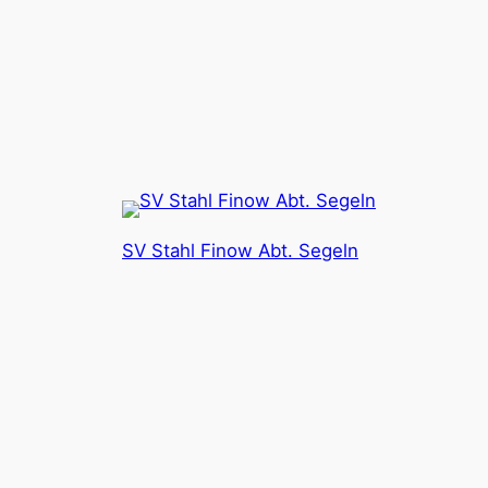
SV Stahl Finow Abt. Segeln