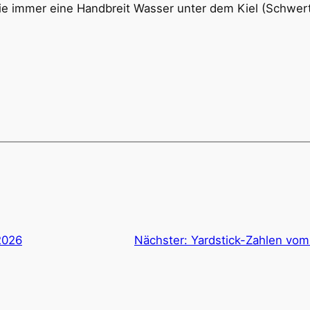
 immer eine Handbreit Wasser unter dem Kiel (Schwert
2026
Nächster:
Yardstick-Zahlen vom