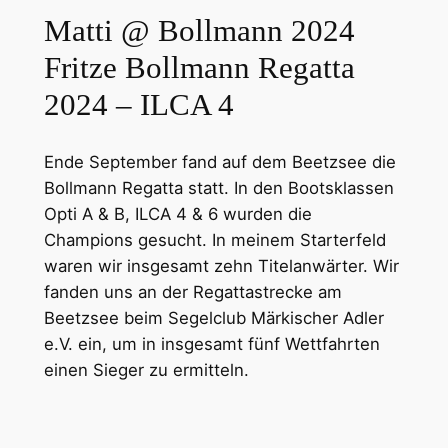
Matti @ Bollmann 2024
Fritze Bollmann Regatta
2024 – ILCA 4
Ende September fand auf dem Beetzsee die
Bollmann Regatta statt. In den Bootsklassen
Opti A & B, ILCA 4 & 6 wurden die
Champions gesucht. In meinem Starterfeld
waren wir insgesamt zehn Titelanwärter. Wir
fanden uns an der Regattastrecke am
Beetzsee beim Segelclub Märkischer Adler
e.V. ein, um in insgesamt fünf Wettfahrten
einen Sieger zu ermitteln.