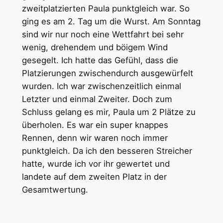
zweitplatzierten Paula punktgleich war. So
ging es am 2. Tag um die Wurst. Am Sonntag
sind wir nur noch eine Wettfahrt bei sehr
wenig, drehendem und böigem Wind
gesegelt. Ich hatte das Gefühl, dass die
Platzierungen zwischendurch ausgewürfelt
wurden. Ich war zwischenzeitlich einmal
Letzter und einmal Zweiter. Doch zum
Schluss gelang es mir, Paula um 2 Plätze zu
überholen. Es war ein super knappes
Rennen, denn wir waren noch immer
punktgleich. Da ich den besseren Streicher
hatte, wurde ich vor ihr gewertet und
landete auf dem zweiten Platz in der
Gesamtwertung.