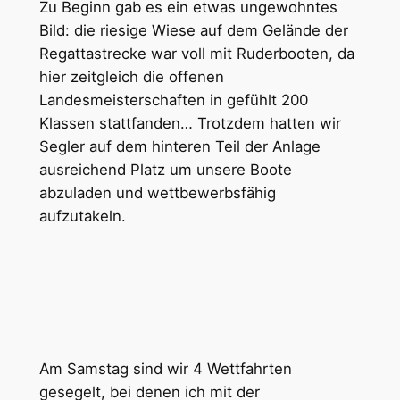
Zu Beginn gab es ein etwas ungewohntes
Bild: die riesige Wiese auf dem Gelände der
Regattastrecke war voll mit Ruderbooten, da
hier zeitgleich die offenen
Landesmeisterschaften in gefühlt 200
Klassen stattfanden… Trotzdem hatten wir
Segler auf dem hinteren Teil der Anlage
ausreichend Platz um unsere Boote
abzuladen und wettbewerbsfähig
aufzutakeln.
Am Samstag sind wir 4 Wettfahrten
gesegelt, bei denen ich mit der