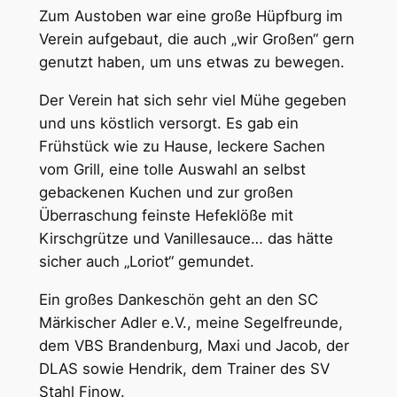
Zum Austoben war eine große Hüpfburg im
Verein aufgebaut, die auch „wir Großen“ gern
genutzt haben, um uns etwas zu bewegen.
Der Verein hat sich sehr viel Mühe gegeben
und uns köstlich versorgt. Es gab ein
Frühstück wie zu Hause, leckere Sachen
vom Grill, eine tolle Auswahl an selbst
gebackenen Kuchen und zur großen
Überraschung feinste Hefeklöße mit
Kirschgrütze und Vanillesauce… das hätte
sicher auch „Loriot“ gemundet.
Ein großes Dankeschön geht an den SC
Märkischer Adler e.V., meine Segelfreunde,
dem VBS Brandenburg, Maxi und Jacob, der
DLAS sowie Hendrik, dem Trainer des SV
Stahl Finow.