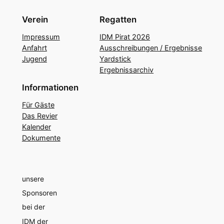
Verein
Regatten
Impressum
IDM Pirat 2026
Anfahrt
Ausschreibungen / Ergebnisse
Jugend
Yardstick
Ergebnissarchiv
Informationen
Für Gäste
Das Revier
Kalender
Dokumente
unsere
Sponsoren
bei der
IDM der