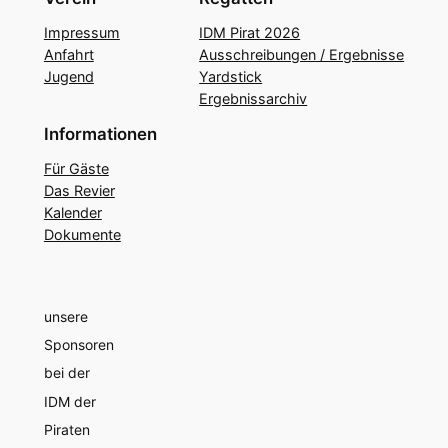
Impressum
IDM Pirat 2026
Anfahrt
Ausschreibungen / Ergebnisse
Jugend
Yardstick
Ergebnissarchiv
Informationen
Für Gäste
Das Revier
Kalender
Dokumente
unsere
Sponsoren
bei der
IDM der
Piraten