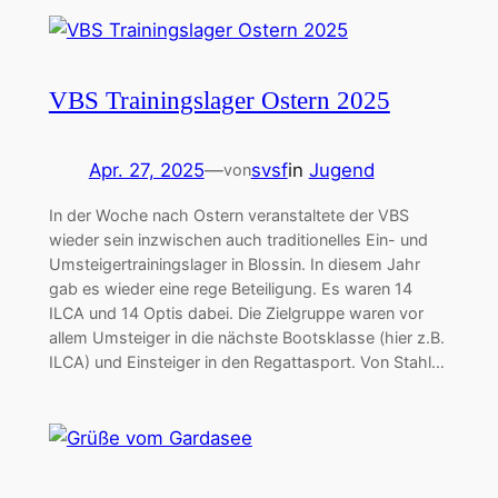
VBS Trainingslager Ostern 2025
Apr. 27, 2025
—
svsf
in
Jugend
von
In der Woche nach Ostern veranstaltete der VBS
wieder sein inzwischen auch traditionelles Ein- und
Umsteigertrainingslager in Blossin. In diesem Jahr
gab es wieder eine rege Beteiligung. Es waren 14
ILCA und 14 Optis dabei. Die Zielgruppe waren vor
allem Umsteiger in die nächste Bootsklasse (hier z.B.
ILCA) und Einsteiger in den Regattasport. Von Stahl…