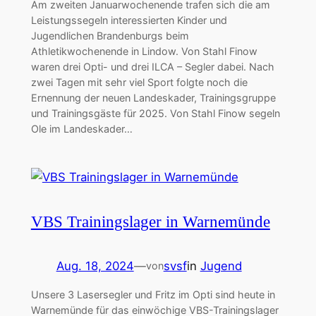
Am zweiten Januarwochenende trafen sich die am
Leistungssegeln interessierten Kinder und
Jugendlichen Brandenburgs beim
Athletikwochenende in Lindow. Von Stahl Finow
waren drei Opti- und drei ILCA – Segler dabei. Nach
zwei Tagen mit sehr viel Sport folgte noch die
Ernennung der neuen Landeskader, Trainingsgruppe
und Trainingsgäste für 2025. Von Stahl Finow segeln
Ole im Landeskader…
VBS Trainingslager in Warnemünde
Aug. 18, 2024
—
svsf
in
Jugend
von
Unsere 3 Lasersegler und Fritz im Opti sind heute in
Warnemünde für das einwöchige VBS-Trainingslager