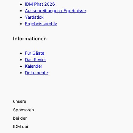
IDM Pirat 2026
Ausschreibungen / Ergebnisse
Yardstick
Ergebnissarchiv
Informationen
Für Gäste
Das Revier
Kalender
Dokumente
unsere
Sponsoren
bei der
IDM der