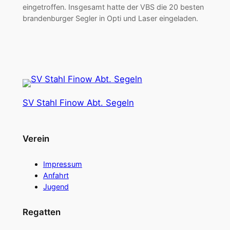
eingetroffen. Insgesamt hatte der VBS die 20 besten
brandenburger Segler in Opti und Laser eingeladen.
SV Stahl Finow Abt. Segeln
Verein
Impressum
Anfahrt
Jugend
Regatten