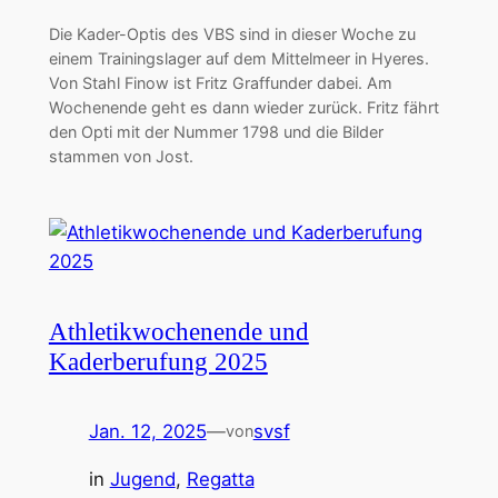
Die Kader-Optis des VBS sind in dieser Woche zu
einem Trainingslager auf dem Mittelmeer in Hyeres.
Von Stahl Finow ist Fritz Graffunder dabei. Am
Wochenende geht es dann wieder zurück. Fritz fährt
den Opti mit der Nummer 1798 und die Bilder
stammen von Jost.
Athletikwochenende und
Kaderberufung 2025
Jan. 12, 2025
—
svsf
von
in
Jugend
, 
Regatta