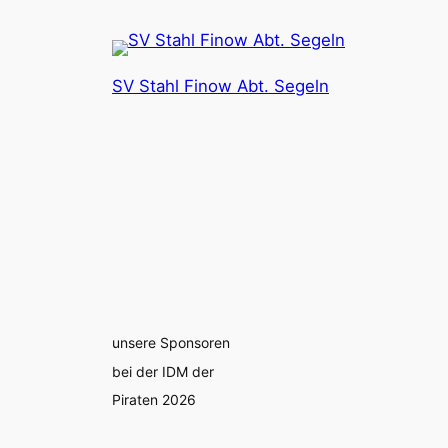
SV Stahl Finow Abt. Segeln
unsere Sponsoren
bei der IDM der
Piraten 2026