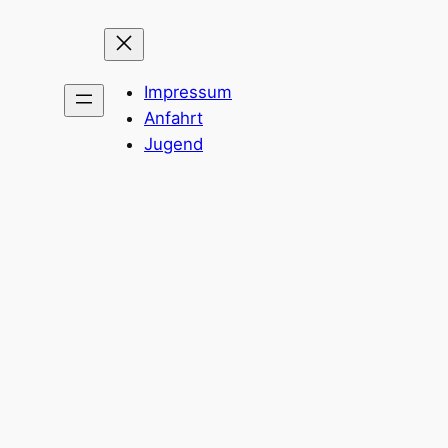
Impressum
Anfahrt
Jugend