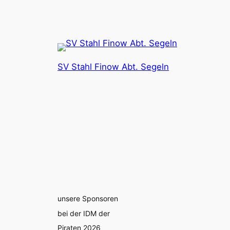
SV Stahl Finow Abt. Segeln
unsere Sponsoren
bei der IDM der
Piraten 2026