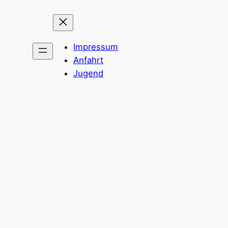
Impressum
Anfahrt
Jugend