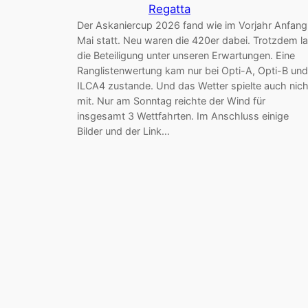
Regatta
Der Askaniercup 2026 fand wie im Vorjahr Anfang
Mai statt. Neu waren die 420er dabei. Trotzdem l
die Beteiligung unter unseren Erwartungen. Eine
Ranglistenwertung kam nur bei Opti-A, Opti-B und
ILCA4 zustande. Und das Wetter spielte auch nich
mit. Nur am Sonntag reichte der Wind für
insgesamt 3 Wettfahrten. Im Anschluss einige
Bilder und der Link…