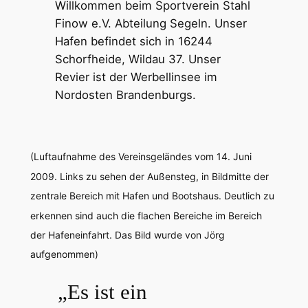
Willkommen beim Sportverein Stahl
Finow e.V. Abteilung Segeln. Unser
Hafen befindet sich in 16244
Schorfheide, Wildau 37. Unser
Revier ist der Werbellinsee im
Nordosten Brandenburgs.
(Luftaufnahme des Vereinsgeländes vom 14. Juni
2009. Links zu sehen der Außensteg, in Bildmitte der
zentrale Bereich mit Hafen und Bootshaus. Deutlich zu
erkennen sind auch die flachen Bereiche im Bereich
der Hafeneinfahrt. Das Bild wurde von Jörg
aufgenommen)
„Es ist ein