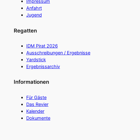
Impressum
Anfahrt
Jugend
Regatten
IDM Pirat 2026
Ausschreibungen / Ergebnisse
Yardstick
Ergebnissarchiv
Informationen
Für Gäste
Das Revier
Kalender
Dokumente